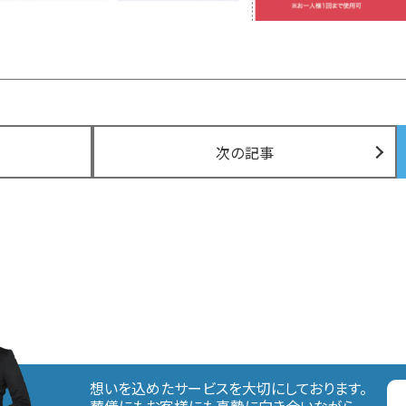
次の記事
想いを込めたサービスを大切にしております。