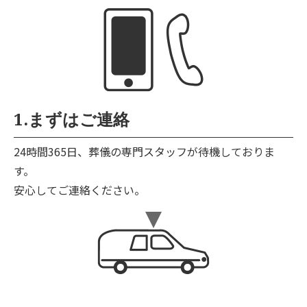
1.まずはご連絡
24時間365日、葬儀の専門スタッフが待機しておりま
す。
安心してご連絡ください。