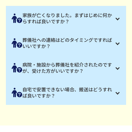
家族が亡くなりました。まずはじめに何か
らすれば良いですか？
葬儀社への連絡はどのタイミングですれば
いいですか？
病院・施設から葬儀社を紹介されたのです
が、受けた方がいいですか？
自宅で安置できない場合、搬送はどうすれ
ば良いですか？