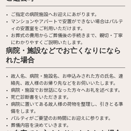
ご指定の病院施設へお迎えにあがります。
マンションやアパートで安置ができない場合はパルテ
ィの安置室をご利用いただけます。
お葬式の費用からご葬儀後の手続きまで、親切・丁寧
にわかりやすくご説明いたします。
病院・施設などでお亡くなりになら
れた場合
故人名、病院・施設名、お申込みされた方の氏名、連
絡先、故人様のお帰り先などをお伺いいたします。
病院・施設でお世話になった方々へお礼を述べます。
死亡診断書をいただきます。
病院に置いてある故人様の荷物を整理し、引きとる準
備をします。
パルティがご要望のお時間にお迎えに参ります。
葬儀内容を決めていきます。