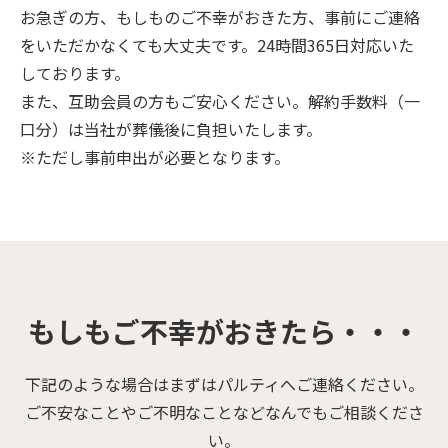
お急ぎの方、もしものご不幸がおきた方、事前にご連絡
をいただかなくても大丈夫です。24時間365日対応いた
しております。
また、互助会員の方もご安心ください。解約手数料（一
口分）は当社が葬儀後に負担いたします。
※ただし事前申出が必要となります。
もしもご不幸がおきたら・・・
下記のような場合はまずはパルティへご連絡ください。
ご不安なことやご不明なことなどなんでもご相談くださ
い。