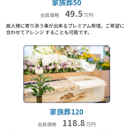
家族葬50
49.5
会員価格
万円
故人様に寄り添う事が出来るプレミアム祭壇。ご希望に
合わせてアレンジ することも可能です。
家族葬120
118.8
会員価格
万円