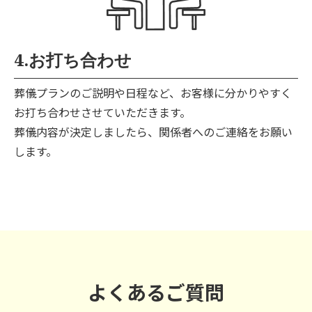
4.お打ち合わせ
葬儀プランのご説明や日程など、お客様に分かりやすく
お打ち合わせさせていただきます。
葬儀内容が決定しましたら、関係者へのご連絡をお願い
します。
よくあるご質問