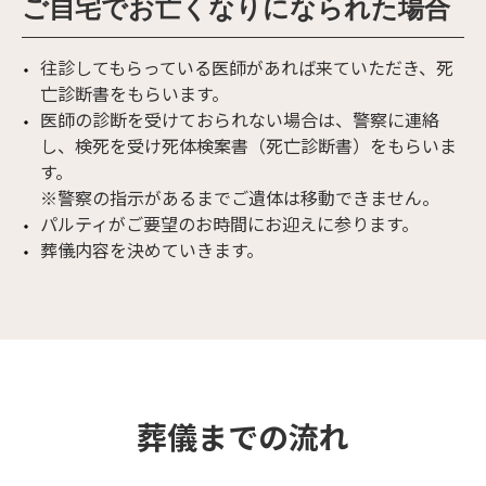
ご自宅でお亡くなりになられた場合
往診してもらっている医師があれば来ていただき、死
亡診断書をもらいます。
医師の診断を受けておられない場合は、警察に連絡
し、検死を受け死体検案書（死亡診断書）をもらいま
す。
※警察の指示があるまでご遺体は移動できません。
パルティがご要望のお時間にお迎えに参ります。
葬儀内容を決めていきます。
葬儀までの流れ