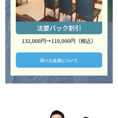
法要パック割引
132,000円→110,000円（税込）
パル会員について