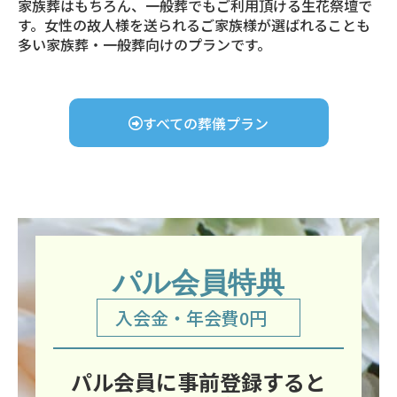
家族葬はもちろん、一般葬でもご利用頂ける生花祭壇で
す。女性の故人様を送られるご家族様が選ばれることも
多い家族葬・一般葬向けのプランです。
すべての葬儀プラン
パル会員特典
入会金・年会費0円
パル会員に事前登録すると