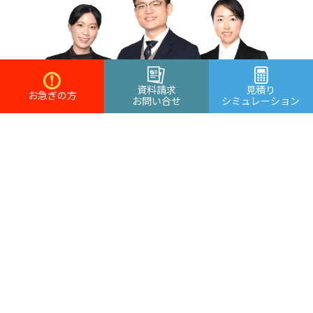
資料請求
見積り
お急ぎの方
お問い合せ
シミュレーション
想いを込めたサービスを大切にしております。
葬儀にもお客様にも真摯に向き合いながら
成長していきたいという方をお待ちしております。
採用情報