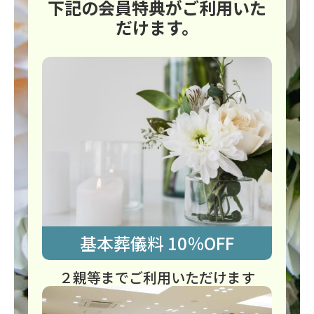
下記の会員特典がご利用いた
だけます。
基本葬儀料 10％OFF
２親等までご利用いただけます