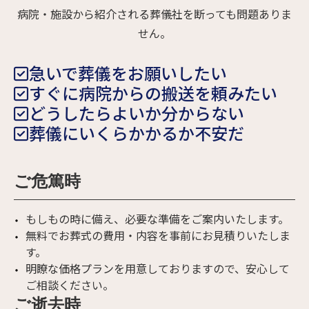
病院・施設から紹介される葬儀社を断っても問題ありま
せん。
急いで葬儀をお願いしたい
すぐに病院からの搬送を頼みたい
どうしたらよいか分からない
葬儀にいくらかかるか不安だ
ご危篤時
もしもの時に備え、必要な準備をご案内いたします。
無料でお葬式の費用・内容を事前にお見積りいたしま
す。
明瞭な価格プランを用意しておりますので、安心して
ご相談ください。
ご逝去時