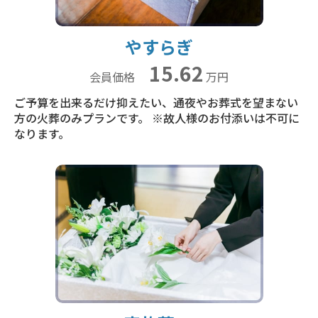
やすらぎ
15.62
会員価格
万円
ご予算を出来るだけ抑えたい、通夜やお葬式を望まない
方の火葬のみプランです。 ※故人様のお付添いは不可に
なります。