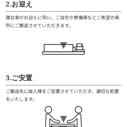
2.お迎え
寝台車がお迎えに伺い、ご自宅や葬儀場などご希望の場
所にご搬送させていただきます。
3.ご安置
ご搬送先に故人様をご安置させていただき、適切な処置
をいたします。