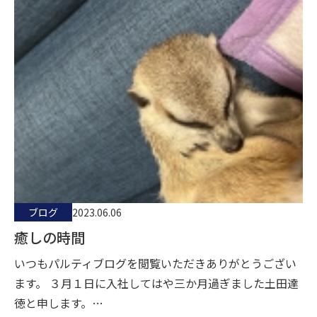
ブログ
2023.06.06
癒しの時間
いつもパルティブログを閲覧いただきありがとうござい
ます。 ３月１日に入社してはや三か月過ぎました土田達
徳と申します。…