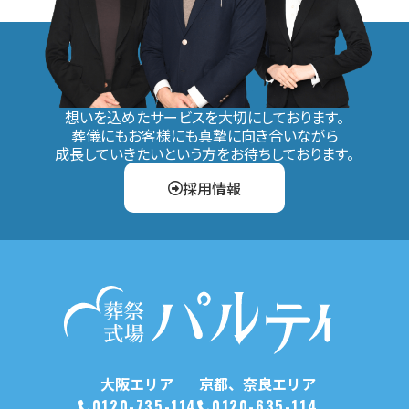
想いを込めたサービスを大切にしております。
葬儀にもお客様にも真摯に向き合いながら
成長していきたいという方をお待ちしております。
採用情報
大阪エリア
京都、奈良エリア
0120-735-114
0120-635-114