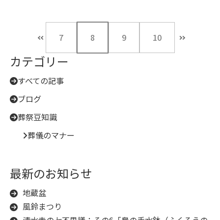
7
8
9
10
カテゴリー
すべての記事
ブログ
葬祭豆知識
葬儀のマナー
最新のお知らせ
地蔵盆
風鈴まつり