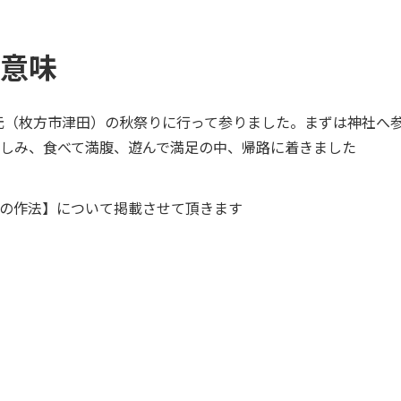
意味
元（枚方市津田）の秋祭りに行って参りました。
まずは神社へ
しみ、食べて満腹、遊んで満足の中、帰路に着きました
の作法】について掲載させて頂きます